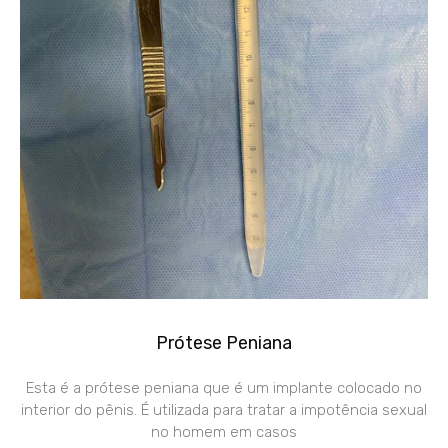
Prótese Peniana
Esta é a prótese peniana que é um implante colocado no
interior do pênis. É utilizada para tratar a impotência sexual
no homem em casos