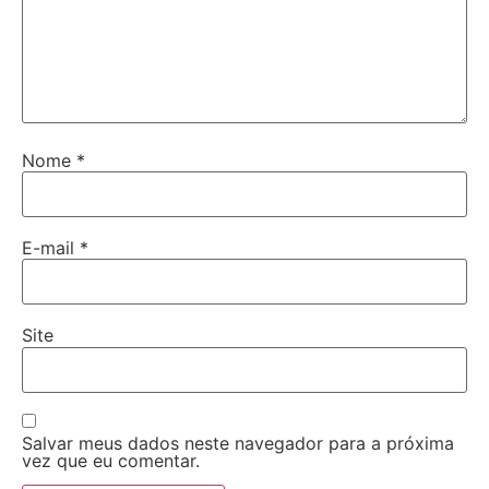
Nome
*
E-mail
*
Site
Salvar meus dados neste navegador para a próxima
vez que eu comentar.