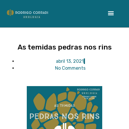
As temidas pedras nos rins
abril 13, 2021
No Comments