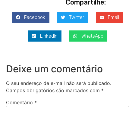
Compartilhe:
Facebook
Twitter
Email
LinkedIn
WhatsApp
Deixe um comentário
O seu endereço de e-mail não será publicado.
Campos obrigatórios são marcados com
*
Comentário
*