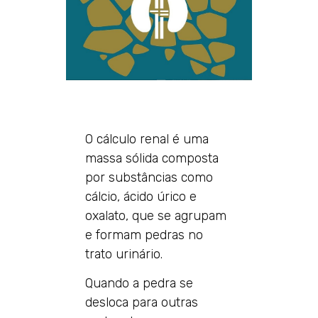
O cálculo renal é uma
massa sólida composta
por substâncias como
cálcio, ácido úrico e
oxalato, que se agrupam
e formam pedras no
trato urinário. ​​
Quando a pedra se
desloca para outras