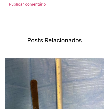
Posts Relacionados