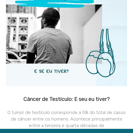
Câncer de Testículo: E seu eu tiver?
O tumor de testículo corresponde a 5% do total de casos
de câncer entre os homens. Acontece principalmente
entre a terceira e quarta décadas de