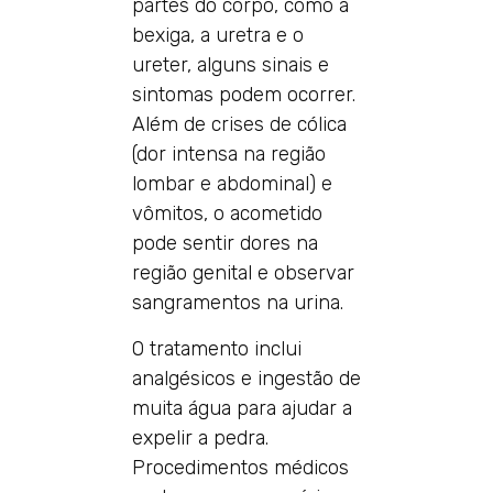
partes do corpo, como a
bexiga, a uretra e o
ureter, alguns sinais e
sintomas podem ocorrer.
Além de crises de cólica
(dor intensa na região
lombar e abdominal) e
vômitos, o acometido
pode sentir dores na
região genital e observar
sangramentos na urina.
O tratamento inclui
analgésicos e ingestão de
muita água para ajudar a
expelir a pedra.
Procedimentos médicos