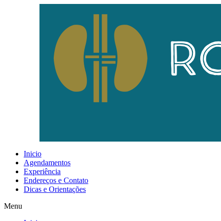
Inicio
Agendamentos
Experiência
Endereços e Contato
Dicas e Orientações
Menu