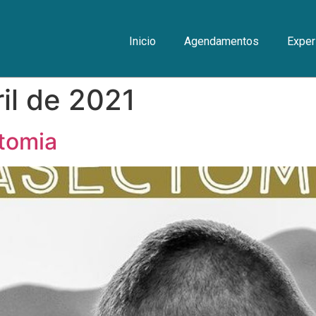
Inicio
Agendamentos
Exper
ril de 2021
tomia